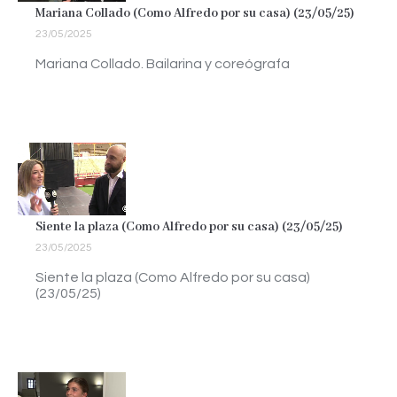
Mariana Collado (Como Alfredo por su casa) (23/05/25)
23/05/2025
Mariana Collado. Bailarina y coreógrafa
Siente la plaza (Como Alfredo por su casa) (23/05/25)
23/05/2025
Siente la plaza (Como Alfredo por su casa)
(23/05/25)