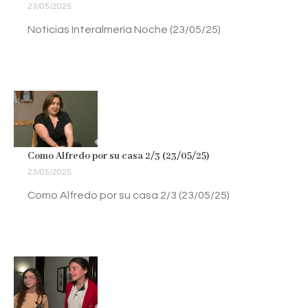
23/05/2025
Noticias Interalmería Noche (23/05/25)
Como Alfredo por su casa 2/3 (23/05/25)
23/05/2025
Como Alfredo por su casa 2/3 (23/05/25)