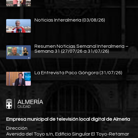
Noticias Interalmería (03/08/26)
Resumen Noticias Semanal Interalmería –
Semana 31 (27/07/26 a 31/07/26)
La Entrevista Paco Góngora (31/07/26)
Empresa municipal de televisión local digital de Almería
Dirección
Avenida del Toyo s/n, Edificio Singular El Toyo-Retamar