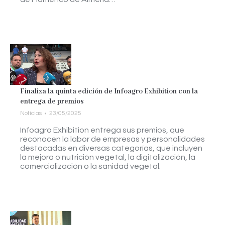
Finaliza la quinta edición de Infoagro Exhibition con la
entrega de premios
Noticias
23/05/2025
Infoagro Exhibition entrega sus premios, que
reconocen la labor de empresas y personalidades
destacadas en diversas categorías, que incluyen
la mejora o nutrición vegetal, la digitalización, la
comercialización o la sanidad vegetal.