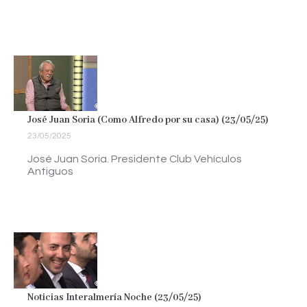
José Juan Soria (Como Alfredo por su casa) (23/05/25)
23/05/2025
José Juan Soria. Presidente Club Vehículos
Antiguos
Noticias Interalmería Noche (23/05/25)