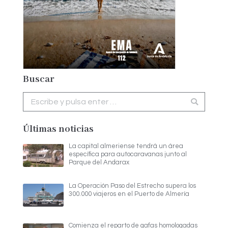
Buscar
Buscar:
Últimas noticias
La capital almeriense tendrá un área
específica para autocaravanas junto al
Parque del Andarax
La Operación Paso del Estrecho supera los
300.000 viajeros en el Puerto de Almería
Comienza el reparto de gafas homologadas