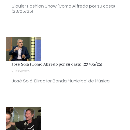
Siquier Fashion Show (Como Alfredo por su casa)
(23/05/25)
José Solá (Como Alfredo por su casa) (23/05/25)
23/05/2025
José Solá. Director Banda Municipal de Música