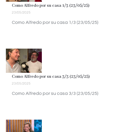
Como Alfredo por su casa 1/3 (23/05/25)
23/05/2025
Como Alfredo por su casa 1/3 (23/05/25)
Como Alfredo por su casa 3/3 (23/05/25)
23/05/2025
Como Alfredo por su casa 3/3 (23/05/25)