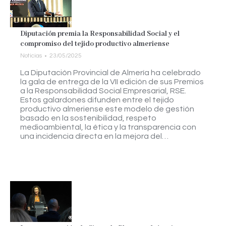
Diputación premia la Responsabilidad Social y el
compromiso del tejido productivo almeriense
Noticias
23/05/2025
La Diputación Provincial de Almería ha celebrado
la gala de entrega de la VII edición de sus Premios
a la Responsabilidad Social Empresarial, RSE.
Estos galardones difunden entre el tejido
productivo almeriense este modelo de gestión
basado en la sostenibilidad, respeto
medioambiental, la ética y la transparencia con
una incidencia directa en la mejora del…