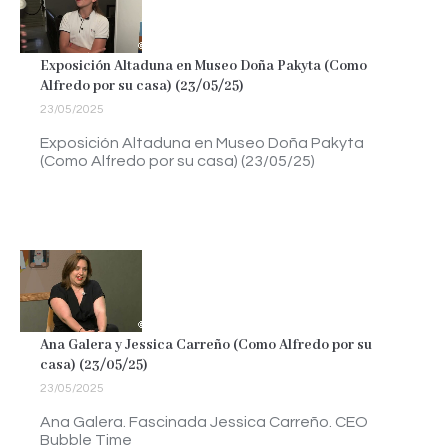
Exposición Altaduna en Museo Doña Pakyta (Como
Alfredo por su casa) (23/05/25)
23/05/2025
Exposición Altaduna en Museo Doña Pakyta
(Como Alfredo por su casa) (23/05/25)
Ana Galera y Jessica Carreño (Como Alfredo por su
casa) (23/05/25)
23/05/2025
Ana Galera. Fascinada Jessica Carreño. CEO
Bubble Time