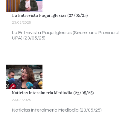
La Entrevista Paqui Iglesias (23/05/25)
23/05/2025
La Entrevista Paqui Iglesias (Secretaria Provincial
UPA) (23/05/25)
Noticias Interalmería Mediodía (23/05/25)
23/05/2025
Noticias Interalmería Mediodía (23/05/25)