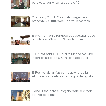
para observar el eclipse del día 12
Cajamar y Círculo Mercantil aseguran el
presente y el futuro del Teatro Cervantes
El Ayuntamiento renueva casi 30 soportes de
alumbrado público del Paseo Marítimo
El Grupo Social ONCE cierra un año con una
inversión social de 6,53 millones de euros
El Festival de la Música tradicional de la
Alpujarra se celebra el domingo 9 de agosto
David Bisbal será el pregonero de la Virgen
del Mar este año