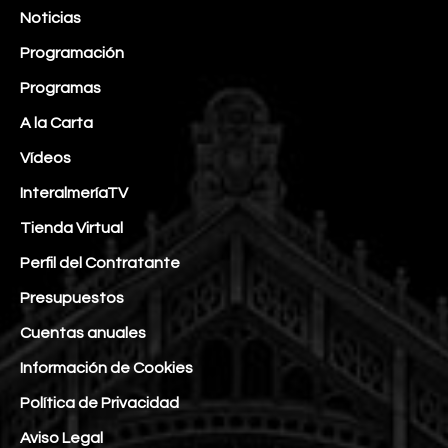
Noticias
Programación
Programas
A la Carta
Vídeos
InteralmeríaTV
Tienda Virtual
Perfil del Contratante
Presupuestos
Cuentas anuales
Información de Cookies
Política de Privacidad
Aviso Legal