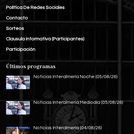
Política De Redes Sociales
Contacto
Sorteos
Clausula informativa (Participantes)
Participación
Últimos programas
Noticias Interalmería Noche (05/08/26)
Noticias Interalmería Mediodía (05/08/26)
Noticias Interalmería (04/08/26)