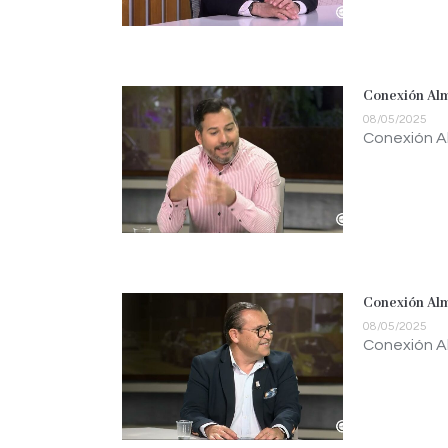
Conexión Alm
08/05/2025
Conexión Al
Conexión Alm
08/05/2025
Conexión Al