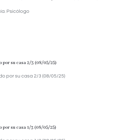
ía. Psicólogo
 por su casa 2/3 (08/05/25)
o por su casa 2/3 (08/05/25)
 por su casa 1/3 (08/05/25)