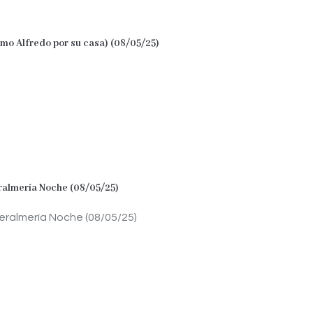
omo Alfredo por su casa) (08/05/25)
eralmería Noche (08/05/25)
teralmería Noche (08/05/25)