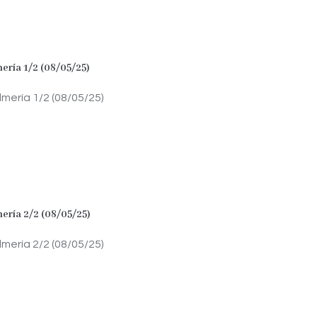
ería 1/2 (08/05/25)
mería 1/2 (08/05/25)
ería 2/2 (08/05/25)
mería 2/2 (08/05/25)