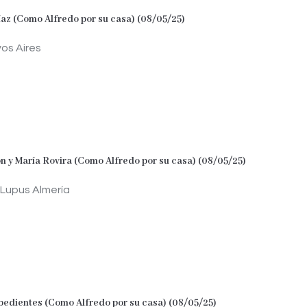
íaz (Como Alfredo por su casa) (08/05/25)
os Aires
 y María Rovira (Como Alfredo por su casa) (08/05/25)
 Lupus Almería
edientes (Como Alfredo por su casa) (08/05/25)