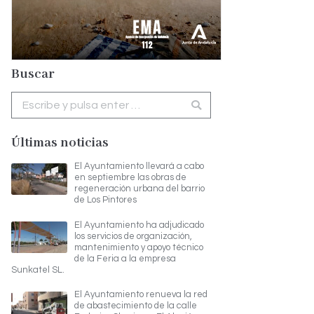
Buscar
Buscar:
Últimas noticias
El Ayuntamiento llevará a cabo
en septiembre las obras de
regeneración urbana del barrio
de Los Pintores
El Ayuntamiento ha adjudicado
los servicios de organización,
mantenimiento y apoyo técnico
de la Feria a la empresa
Sunkatel SL.
El Ayuntamiento renueva la red
de abastecimiento de la calle