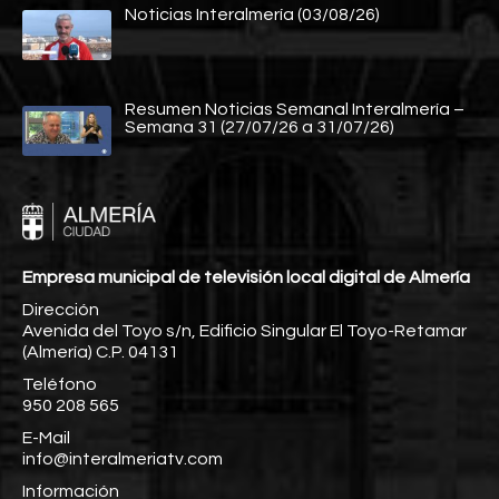
Noticias Interalmería (03/08/26)
Resumen Noticias Semanal Interalmería –
Semana 31 (27/07/26 a 31/07/26)
Empresa municipal de televisión local digital de Almería
Dirección
Avenida del Toyo s/n, Edificio Singular El Toyo-Retamar
(Almería) C.P. 04131
Teléfono
950 208 565
E-Mail
info@interalmeriatv.com
Información