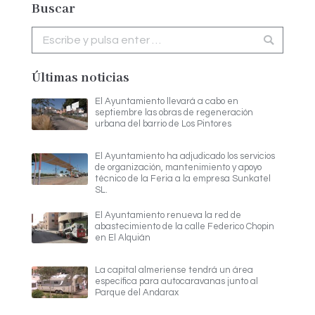
Buscar
Buscar:
Últimas noticias
El Ayuntamiento llevará a cabo en
septiembre las obras de regeneración
urbana del barrio de Los Pintores
El Ayuntamiento ha adjudicado los servicios
de organización, mantenimiento y apoyo
técnico de la Feria a la empresa Sunkatel
SL.
El Ayuntamiento renueva la red de
abastecimiento de la calle Federico Chopin
en El Alquián
La capital almeriense tendrá un área
específica para autocaravanas junto al
Parque del Andarax