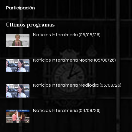
Participación
Últimos programas
Noticias Interalmería (06/08/26)
Noticias Interalmería Noche (05/08/26)
Noticias Interalmería Mediodía (05/08/26)
Noticias Interalmería (04/08/26)