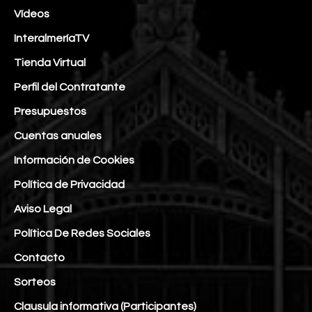
Vídeos
InteralmeríaTV
Tienda Virtual
Perfil del Contratante
Presupuestos
Cuentas anuales
Información de Cookies
Política de Privacidad
Aviso Legal
Política De Redes Sociales
Contacto
Sorteos
Clausula informativa (Participantes)