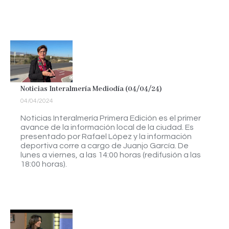
Noticias Interalmería Mediodía (04/04/24)
04/04/2024
Noticias Interalmería Primera Edición es el primer
avance de la información local de la ciudad. Es
presentado por Rafael López y la información
deportiva corre a cargo de Juanjo García. De
lunes a viernes, a las 14:00 horas (redifusión a las
18:00 horas).