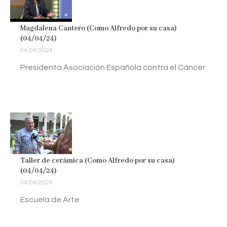
Magdalena Cantero (Como Alfredo por su casa)
(04/04/24)
04/04/2024
Presidenta Asociación Española contra el Cáncer
Taller de cerámica (Como Alfredo por su casa)
(04/04/24)
04/04/2024
Escuela de Arte