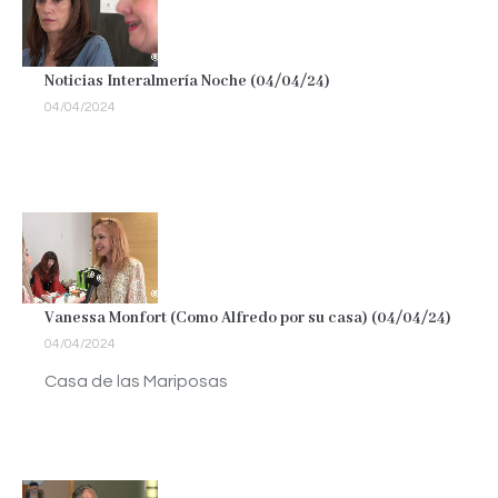
Noticias Interalmería Noche (04/04/24)
04/04/2024
Vanessa Monfort (Como Alfredo por su casa) (04/04/24)
04/04/2024
Casa de las Mariposas