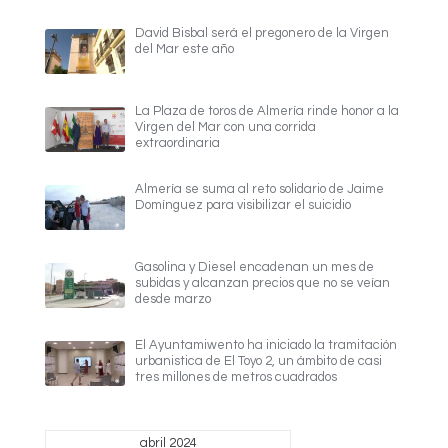
David Bisbal será el pregonero de la Virgen
del Mar este año
La Plaza de toros de Almería rinde honor a la
Virgen del Mar con una corrida
extraordinaria
Almería se suma al reto solidario de Jaime
Domínguez para visibilizar el suicidio
Gasolina y Diesel encadenan un mes de
subidas y alcanzan precios que no se veían
desde marzo
El Ayuntamiwento ha iniciado la tramitación
urbanistica de El Toyo 2, un ámbito de casi
tres millones de metros cuadrados
abril 2024