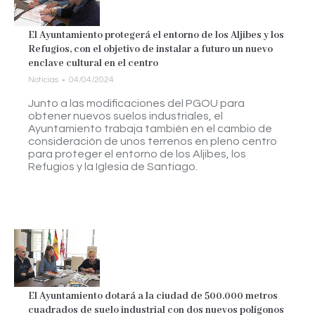
El Ayuntamiento protegerá el entorno de los Aljibes y los
Refugios, con el objetivo de instalar a futuro un nuevo
enclave cultural en el centro
Noticias
04/04/2024
Junto a las modificaciones del PGOU para
obtener nuevos suelos industriales, el
Ayuntamiento trabaja también en el cambio de
consideración de unos terrenos en pleno centro
para proteger el entorno de los Aljibes, los
Refugios y la Iglesia de Santiago.
El Ayuntamiento dotará a la ciudad de 500.000 metros
cuadrados de suelo industrial con dos nuevos polígonos