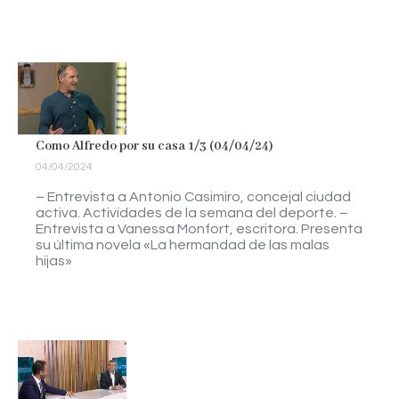
Como Alfredo por su casa 1/3 (04/04/24)
04/04/2024
– Entrevista a Antonio Casimiro, concejal ciudad
activa. Actividades de la semana del deporte. –
Entrevista a Vanessa Monfort, escritora. Presenta
su última novela «La hermandad de las malas
hijas»