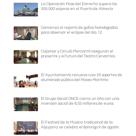
La Operación Paso del Estrecho supera los
300.000 viajeros en el Puerto de Almería
Comienza el reparto de gafas homologadas
para observar el eclipse del día 12
Cajamar y Círculo Mercantil aseguran el
presente y el futuro del Teatro Cervantes
El Ayuntamiento renueva casi 30 soportes de
alumbrado público del Paseo Marítimo
El Grupo Social ONCE cierra un año con una
inversión social de 6,53 millones de euros
El Festival de la Música tradicional de la
Alpujarra se celebra el domingo 9 de agosto