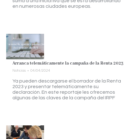
suma a una iniciativa que se está desarrollando
en numerosas ciudades europeas.
Arranca telemáticamente la campaña de la Renta 2023
Noticias
04/04/2024
Ya pueden descargarse el borrador de la Renta
2023 y presentar telemáticamente su
declaración. En este reportaje les ofrecemos
algunas de las claves de la campaña del IRPF