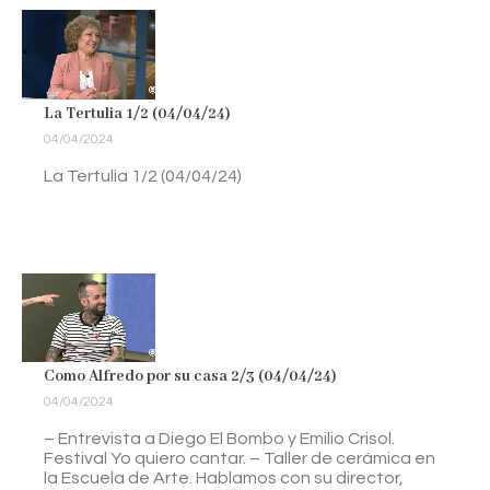
La Tertulia 1/2 (04/04/24)
04/04/2024
La Tertulia 1/2 (04/04/24)
Como Alfredo por su casa 2/3 (04/04/24)
04/04/2024
– Entrevista a Diego El Bombo y Emilio Crisol.
Festival Yo quiero cantar. – Taller de cerámica en
la Escuela de Arte. Hablamos con su director,