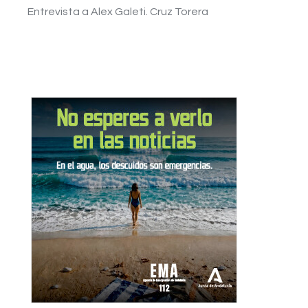
Entrevista a Alex Galeti. Cruz Torera