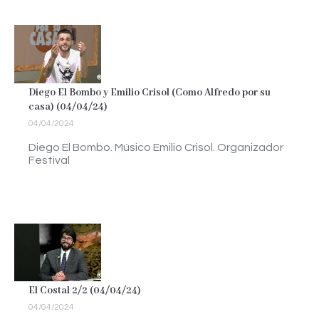
Diego El Bombo y Emilio Crisol (Como Alfredo por su
casa) (04/04/24)
04/04/2024
Diego El Bombo. Músico Emilio Crisol. Organizador
Festival
El Costal 2/2 (04/04/24)
04/04/2024