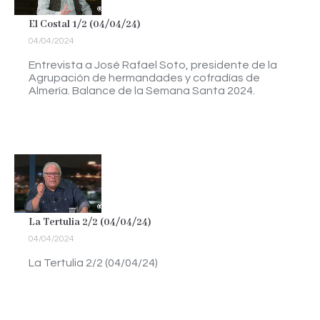
El Costal 1/2 (04/04/24)
04/04/2024
Entrevista a José Rafael Soto, presidente de la
Agrupación de hermandades y cofradías de
Almería. Balance de la Semana Santa 2024.
La Tertulia 2/2 (04/04/24)
04/04/2024
La Tertulia 2/2 (04/04/24)