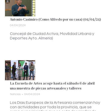
Antonio Casimiro (Como Alfredo por su casa) (04/04/24)
04/04/2024
Concejal de Ciudad Activa, Movilidad Urbana y
Deportes Ayto. Almería)
La Escuela de Artes acoge hasta el sábado 6 de abril
una muestra de piezas artesanales y talleres
Noticias
04/04/2024
Los Días Europeos de la Artesanía comienzan hoy
con actividades por toda la provincia, que se