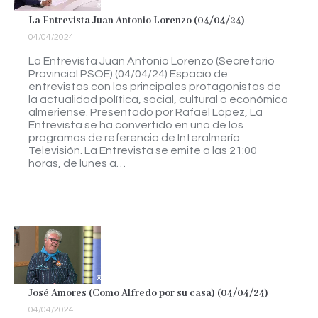
La Entrevista Juan Antonio Lorenzo (04/04/24)
04/04/2024
La Entrevista Juan Antonio Lorenzo (Secretario
Provincial PSOE) (04/04/24) Espacio de
entrevistas con los principales protagonistas de
la actualidad política, social, cultural o económica
almeriense. Presentado por Rafael López, La
Entrevista se ha convertido en uno de los
programas de referencia de Interalmería
Televisión. La Entrevista se emite a las 21:00
horas, de lunes a…
José Amores (Como Alfredo por su casa) (04/04/24)
04/04/2024