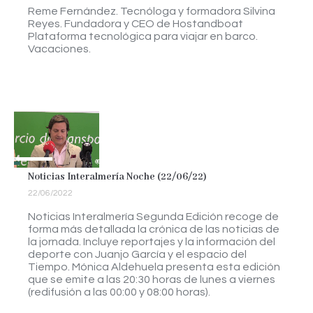
Reme Fernández. Tecnóloga y formadora Silvina
Reyes. Fundadora y CEO de Hostandboat
Plataforma tecnológica para viajar en barco.
Vacaciones.
Noticias Interalmería Noche (22/06/22)
22/06/2022
Noticias Interalmería Segunda Edición recoge de
forma más detallada la crónica de las noticias de
la jornada. Incluye reportajes y la información del
deporte con Juanjo García y el espacio del
Tiempo. Mónica Aldehuela presenta esta edición
que se emite a las 20:30 horas de lunes a viernes
(redifusión a las 00:00 y 08:00 horas).