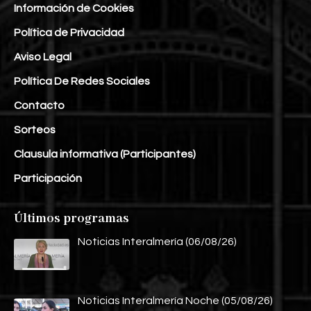
Información de Cookies
Política de Privacidad
Aviso Legal
Política De Redes Sociales
Contacto
Sorteos
Clausula informativa (Participantes)
Participación
Últimos programas
Noticias Interalmería (06/08/26)
Noticias Interalmería Noche (05/08/26)