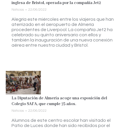
inglesa de Bristol, operada por la compañía Jet2
Noticias
22/06/2022
Alegría este miércoles entre los viajeros que han
aterrizado en el aeropuerto de Almería
procedentes de Liverpool. La compañía Jet2 ha
celebrado su quinto aniversario con ellos y
también la inauguración de una nueva conexión
aérea entre nuestra ciudad y Bristol.
La Diputación de Almería acoge una exposición del
Colegio SAFA, que cumple 75 años.
Noticias
22/06/2022
Alumnos de este centro escolar han visitado el
Patio de Luces donde han sido recibidos por el