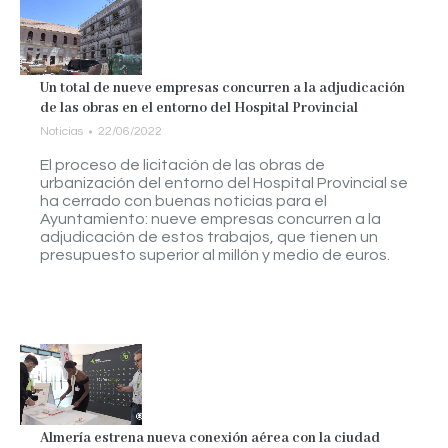
Un total de nueve empresas concurren a la adjudicación
de las obras en el entorno del Hospital Provincial
Noticias
22/06/2022
El proceso de licitación de las obras de
urbanización del entorno del Hospital Provincial se
ha cerrado con buenas noticias para el
Ayuntamiento: nueve empresas concurren a la
adjudicación de estos trabajos, que tienen un
presupuesto superior al millón y medio de euros.
Almería estrena nueva conexión aérea con la ciudad