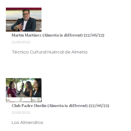
Martín Martínez (Almería is different) (22/06/22)
22/06/2022
Técnico Cultural Huércal de Almería
Club Padre Huelin (Almería is different) (22/06/22)
22/06/2022
Los Almendros