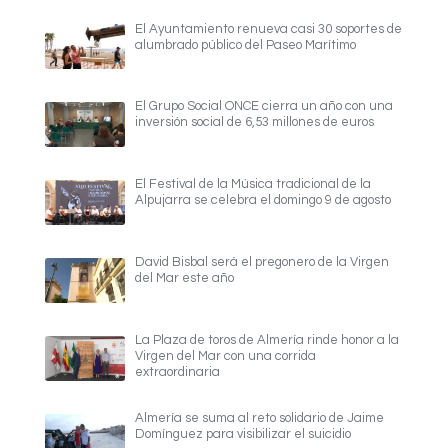
El Ayuntamiento renueva casi 30 soportes de
alumbrado público del Paseo Marítimo
El Grupo Social ONCE cierra un año con una
inversión social de 6,53 millones de euros
El Festival de la Música tradicional de la
Alpujarra se celebra el domingo 9 de agosto
David Bisbal será el pregonero de la Virgen
del Mar este año
La Plaza de toros de Almería rinde honor a la
Virgen del Mar con una corrida
extraordinaria
Almería se suma al reto solidario de Jaime
Domínguez para visibilizar el suicidio