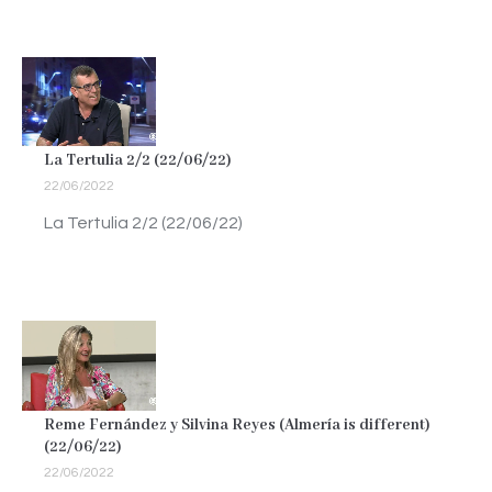
La Tertulia 2/2 (22/06/22)
22/06/2022
La Tertulia 2/2 (22/06/22)
Reme Fernández y Silvina Reyes (Almería is different)
(22/06/22)
22/06/2022