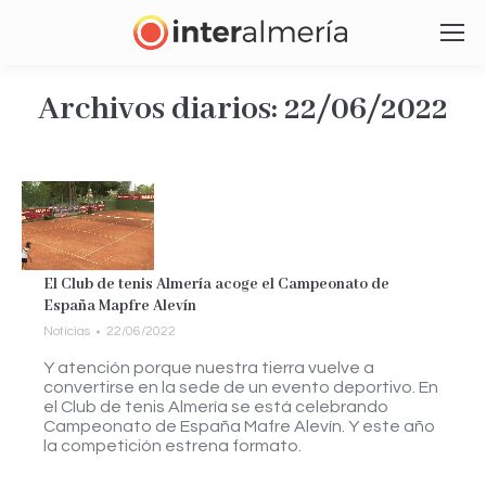
Archivos diarios:
22/06/2022
Estás aquí:
El Club de tenis Almería acoge el Campeonato de
España Mapfre Alevín
Noticias
22/06/2022
Y atención porque nuestra tierra vuelve a
convertirse en la sede de un evento deportivo. En
el Club de tenis Almería se está celebrando
Campeonato de España Mafre Alevín. Y este año
la competición estrena formato.