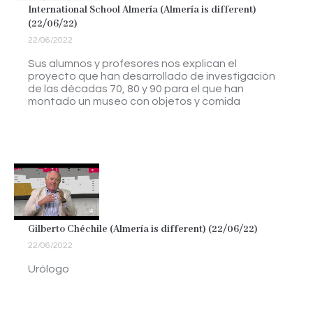
International School Almería (Almería is different)
(22/06/22)
22/06/2022
Sus alumnos y profesores nos explican el
proyecto que han desarrollado de investigación
de las décadas 70, 80 y 90 para el que han
montado un museo con objetos y comida
Gilberto Chéchile (Almería is different) (22/06/22)
22/06/2022
Urólogo