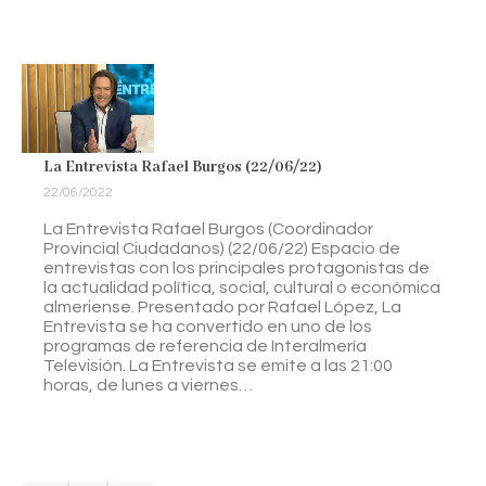
La Entrevista Rafael Burgos (22/06/22)
22/06/2022
La Entrevista Rafael Burgos (Coordinador
Provincial Ciudadanos) (22/06/22) Espacio de
entrevistas con los principales protagonistas de
la actualidad política, social, cultural o económica
almeriense. Presentado por Rafael López, La
Entrevista se ha convertido en uno de los
programas de referencia de Interalmería
Televisión. La Entrevista se emite a las 21:00
horas, de lunes a viernes…