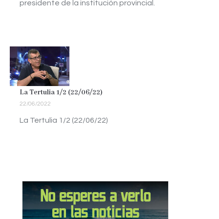
presidente de la institución provincial.
La Tertulia 1/2 (22/06/22)
22/06/2022
La Tertulia 1/2 (22/06/22)