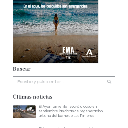
Buscar
Buscar:
Últimas noticias
El Ayuntamiento llevará a cabo en
septiembre las obras de regeneración
urbana del barrio de Los Pintores