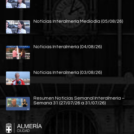
Noticias Interalmería Mediodía (05/08/26)
Noticias Interalmería (04/08/26)
Noticias Interalmería (03/08/26)
Resumen Noticias Semanal Interalmería –
Semana 31 (27/07/26 a 31/07/26)