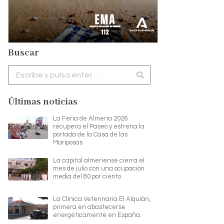
Buscar
Buscar:
Últimas noticias
La Feria de Almería 2026
recupera el Paseo y estrena la
portada de la Casa de las
Mariposas
La capital almeriense cierra el
mes de julio con una ocupación
media del 80 por ciento
La Clínica Veterinaria El Alquián,
primera en abastecerse
energéticamente en España.