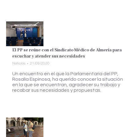
El PP se reúne con el Sindicato Médico de Almería para
escuchar y atender sus necesidades
Noticias
21/09/2020
Un encuentro en el que la Parlamentaria del PP,
Rosalía Espinosa, ha querido conocer la situación
en la que se encuentran, agradecer su trabajo y
recabar sus necesidades y propuestas.