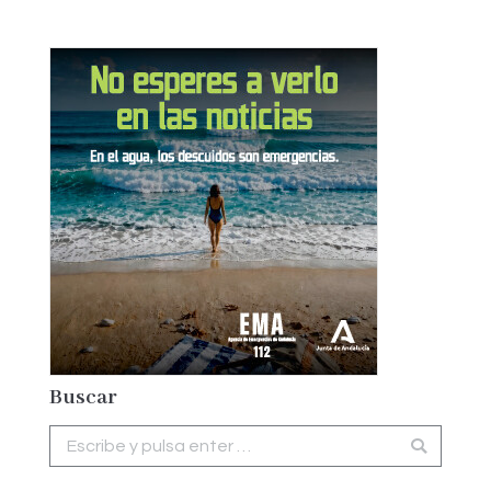
Buscar
Buscar: