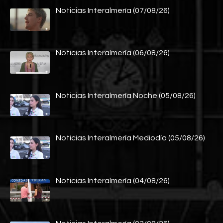
Noticias Interalmería (07/08/26)
Noticias Interalmería (06/08/26)
Noticias Interalmería Noche (05/08/26)
Noticias Interalmería Mediodía (05/08/26)
Noticias Interalmería (04/08/26)