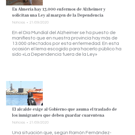
En Almería hay 13.000 enfermos de Alzheimer y
solicitan una Ley al margen de la Dependencia
Noticias
21/09/2020
En el Día Mundial del Alzheimer se ha puesto de
manifiesto que en nuestra provincia hay más de
13.000 afectados por esta enfermedad. En esta
ocasión el lema escogido para hacerlo público ha
sido «La Dependencia fuera de la Ley»
El alcalde exige al Gobierno que asuma el traslado de
los inmigrantes que deben guardar cuarentena
Noticias
21/09/2020
Una situación que, según Ramón Fernández-