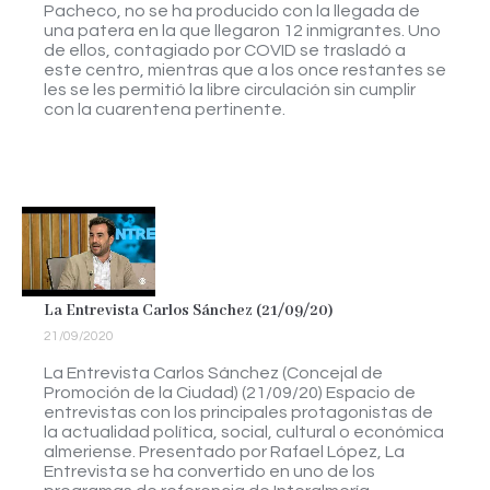
Pacheco, no se ha producido con la llegada de
una patera en la que llegaron 12 inmigrantes. Uno
de ellos, contagiado por COVID se trasladó a
este centro, mientras que a los once restantes se
les se les permitió la libre circulación sin cumplir
con la cuarentena pertinente.
La Entrevista Carlos Sánchez (21/09/20)
21/09/2020
La Entrevista Carlos Sánchez (Concejal de
Promoción de la Ciudad) (21/09/20) Espacio de
entrevistas con los principales protagonistas de
la actualidad política, social, cultural o económica
almeriense. Presentado por Rafael López, La
Entrevista se ha convertido en uno de los