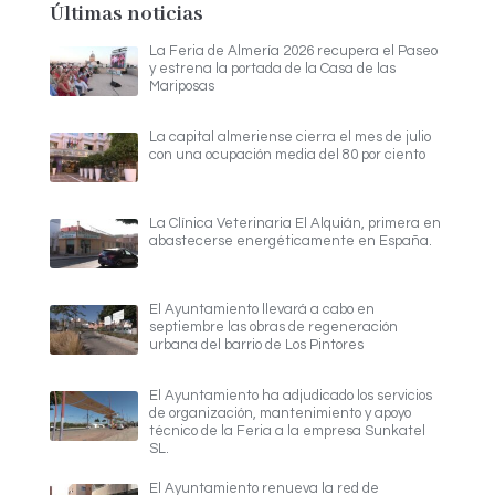
Últimas noticias
La Feria de Almería 2026 recupera el Paseo
y estrena la portada de la Casa de las
Mariposas
La capital almeriense cierra el mes de julio
con una ocupación media del 80 por ciento
La Clínica Veterinaria El Alquián, primera en
abastecerse energéticamente en España.
El Ayuntamiento llevará a cabo en
septiembre las obras de regeneración
urbana del barrio de Los Pintores
El Ayuntamiento ha adjudicado los servicios
de organización, mantenimiento y apoyo
técnico de la Feria a la empresa Sunkatel
SL.
El Ayuntamiento renueva la red de