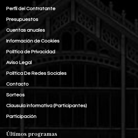
Perfil del Contratante
Presupuestos
Cuentas anuales
Información de Cookies
Política de Privacidad
Aviso Legal
Política De Redes Sociales
Contacto
Sorteos
Clausula informativa (Participantes)
Participación
Últimos programas