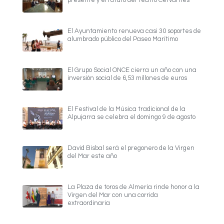
presente y el futuro del Teatro Cervantes
El Ayuntamiento renueva casi 30 soportes de
alumbrado público del Paseo Marítimo
El Grupo Social ONCE cierra un año con una
inversión social de 6,53 millones de euros
El Festival de la Música tradicional de la
Alpujarra se celebra el domingo 9 de agosto
David Bisbal será el pregonero de la Virgen
del Mar este año
La Plaza de toros de Almería rinde honor a la
Virgen del Mar con una corrida
extraordinaria