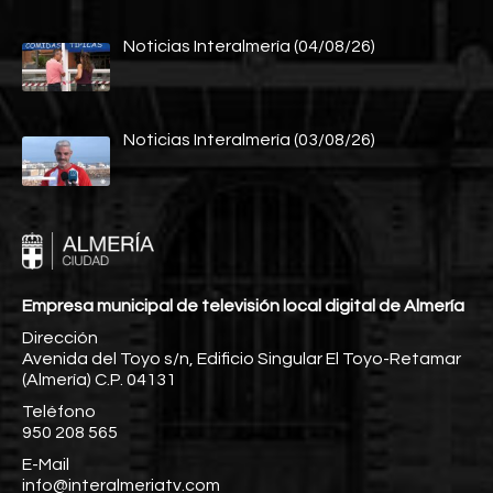
Noticias Interalmería (04/08/26)
Noticias Interalmería (03/08/26)
Empresa municipal de televisión local digital de Almería
Dirección
Avenida del Toyo s/n, Edificio Singular El Toyo-Retamar
(Almería) C.P. 04131
Teléfono
950 208 565
E-Mail
info@interalmeriatv.com