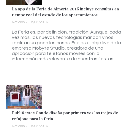
La app de la Feria de Almería 2016 incluye consultas en
tiempo real del estado de los aparcamientos
Noticias
18/08/2016
La Feria es, por definición, tradición. Aunque, cada
vez más, las nuevas tecnologías mandan y nos
facilitan un poco las cosas. Ese es el objetivo de la
empresa Mobyte Studio, creadora de una
aplicación para teléfonos móviles con la
información más relevante de nuestras fiestas.
Publifiestas Conde diseña por primera vez los trajes de
refajona para la feria
Noticias
18/08/2016