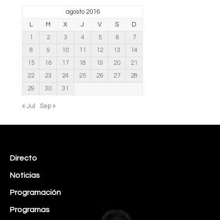
agosto 2016
L
M
X
J
V
S
D
1
2
3
4
5
6
7
8
9
10
11
12
13
14
15
16
17
18
19
20
21
22
23
24
25
26
27
28
29
30
31
« Jul
Sep »
Directo
Noticias
Programación
Programas