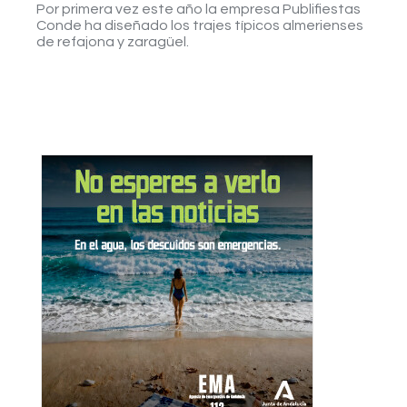
Por primera vez este año la empresa Publifiestas
Conde ha diseñado los trajes típicos almerienses
de refajona y zaragüel.