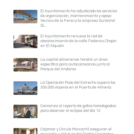
El Ayuntamiento ha adjudicado los servicios
de organización, mantenimiento y apoyo
técnico de la Feria a la empresa Sunkatel
SL.
El Ayuntamiento renueva la red de
abastecimiento de la calle Federico Chopin
en El Alquián
La capital almeriense tendrá un área
específica para autocaravanas junto al
Parque del Andarax
La Operación Paso del Estrecho supera los
300.000 viajeros en el Puerto de Almería
Comienza el reparto de gafas homologadas
para observar el eclipse del día 12
Cajamar y Círculo Mercantil aseguran el