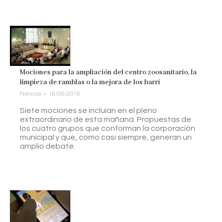
Mociones para la ampliación del centro zoosanitario, la
limpieza de ramblas o la mejora de los barri
Noticias
18/08/2016
Siete mociones se incluían en el pleno
extraordinario de esta mañana. Propuestas de
los cuatro grupos que conforman la corporación
municipal y que, como casi siempre, generan un
amplio debate.