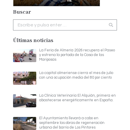
Buscar
Buscar:
Últimas noticias
La Feria de Almería 2026 recupera el Paseo
y estrena la portada de la Casa de las
Mariposas
La capital almeriense cierra el mes de julio
con una ocupación media del 80 por ciento
La Clínica Veterinaria El Alquián, primera en
abastecerse energéticamente en España.
El Ayuntamiento llevará a cabo en
septiembre las obras de regeneración
urbana del barrio de Los Pintores