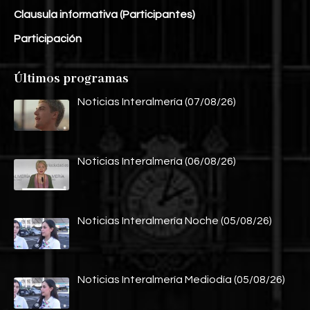
Clausula informativa (Participantes)
Participación
Últimos programas
Noticias Interalmería (07/08/26)
Noticias Interalmería (06/08/26)
Noticias Interalmería Noche (05/08/26)
Noticias Interalmería Mediodía (05/08/26)